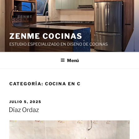
ZENME COCINAS
ESTUDIO ESPECIALIZADO EN DISEÑO DE COCINAS
Menú
CATEGORÍA:
COCINA EN C
JULIO 5, 2025
Díaz Ordaz