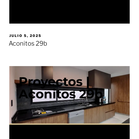
JULIO 5, 2025
Aconitos 29b
Proyectos |
Aconitos 29b