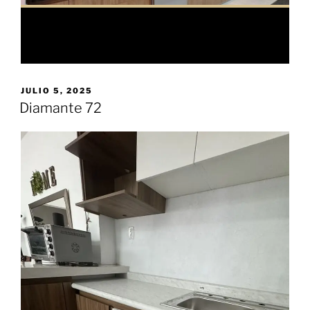
JULIO 5, 2025
Diamante 72