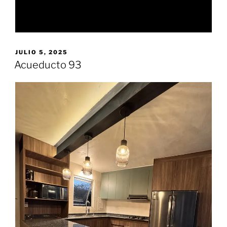
JULIO 5, 2025
Acueducto 93