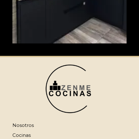
Nosotros
Cocinas