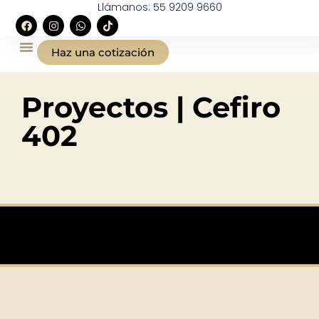
Llámanos: 55 9209 9660
Haz una cotización
Proyectos | Cefiro
402